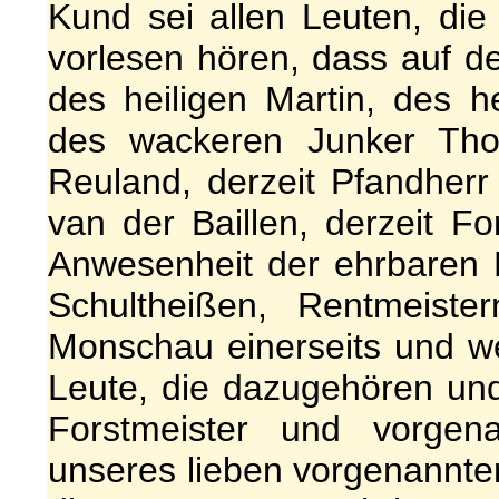
Kund sei allen Leuten, di
vorlesen hören, dass auf 
des heiligen Martin, des he
des wackeren Junker Tho
Reuland, derzeit Pfandherr
van der Baillen, derzeit F
Anwesenheit der ehrbaren 
Schultheißen, Rentmeist
Monschau einerseits und we
Leute, die dazugehören und
Forstmeister und vorgena
unseres lieben vorgenannte