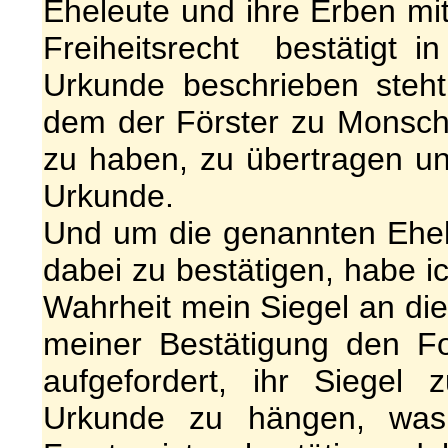
Eheleute und ihre Erben m
Freiheitsrecht bestätigt i
Urkunde beschrieben steh
dem der Förster zu Monsch
zu haben, zu übertragen un
Urkunde.
Und um die genannten Ehele
dabei zu bestätigen, habe i
Wahrheit mein Siegel an di
meiner Bestätigung den Fo
aufgefordert, ihr Siege
Urkunde zu hängen, was i