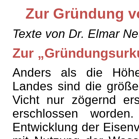
Zur Gründung 
Texte von Dr. Elmar N
Zur „Gründungsur
Anders als die Höh
Landes sind die größe
Vicht nur zögernd er
erschlossen worden
Entwicklung der Eisenv