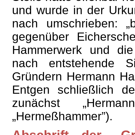
und wurde in der Urku
nach umschrieben: „
gegenüber Eichersche
Hammerwerk und die 
nach entstehende Si
Gründern Hermann Ha
Entgen schließlich 
zunächst „Herma
„Hermeßhammer”).